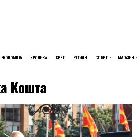
ЕКОНОМИЈА
ХРОНИКА
СВЕТ
РЕГИОН
СПОРТ
МАГАЗИН
ка Кошта