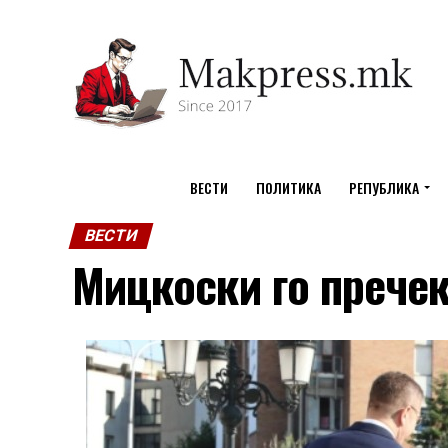
ВЕСТИ
ПОЛИТИКА
РЕПУБЛИКА
ВЕСТИ
Мицкоски го прече