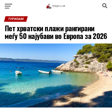
ТУРИЗАМ
Пет хрватски плажи рангирани
меѓу 50 најубави во Европа за 2026