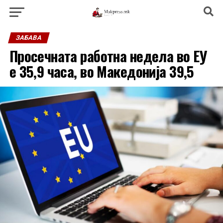
ЗАБАВА
Просечната работна недела во ЕУ
е 35,9 часа, во Македонија 39,5