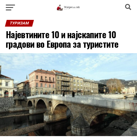
ТУРИЗАМ
Најевтините 10 и најскапите 10
градови во Европа за туристите