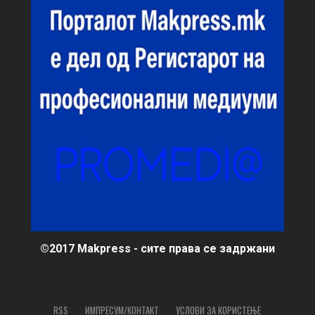
©2017 Makpress - сите права се задржани
RSS
ИМПРЕСУМ/КОНТАКТ
УСЛОВИ ЗА КОРИСТЕЊЕ