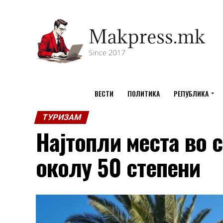
ВЕСТИ
ПОЛИТИКА
РЕПУБЛИКА
ТУРИЗАМ
Најтопли места во 
околу 50 степени