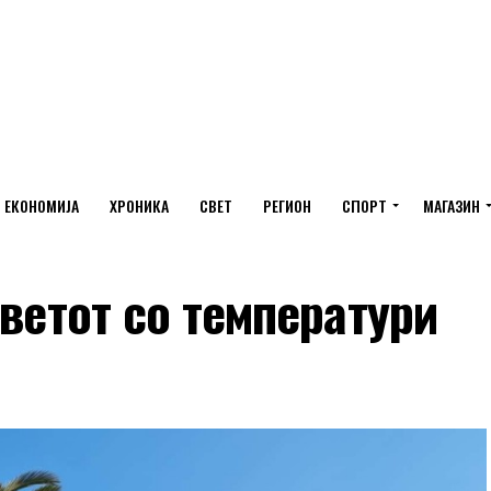
ЕКОНОМИЈА
ХРОНИКА
СВЕТ
РЕГИОН
СПОРТ
МАГАЗИН
светот со температури