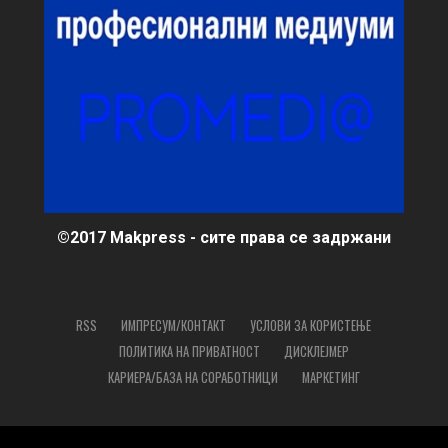
©2017 Makpress - сите права се задржани
RSS
ИМПРЕСУМ/КОНТАКТ
УСЛОВИ ЗА КОРИСТЕЊЕ
ПОЛИТИКА НА ПРИВАТНОСТ
ДИСКЛЕЈМЕР
КАРИЕРА/БАЗА НА СОРАБОТНИЦИ
МАРКЕТИНГ