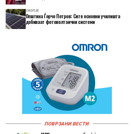
СКОПЈЕ
Општина Ѓорче Петров: Сите основни училишта
добиваат фотоволтаични системи
ПОВРЗАНИ ВЕСТИ