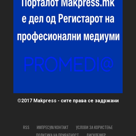
©2017 Makpress - сите права се задржани
RSS
ИМПРЕСУМ/КОНТАКТ
УСЛОВИ ЗА КОРИСТЕЊЕ
ПОЛИТИКА НА ПРИВАТНОСТ
ДИСКЛЕЈМЕР