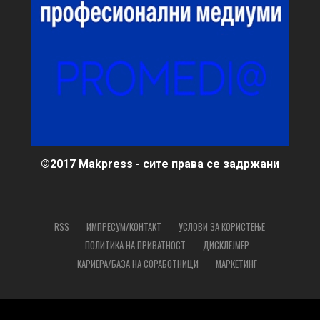
©2017 Makpress - сите права се задржани
RSS
ИМПРЕСУМ/КОНТАКТ
УСЛОВИ ЗА КОРИСТЕЊЕ
ПОЛИТИКА НА ПРИВАТНОСТ
ДИСКЛЕЈМЕР
КАРИЕРА/БАЗА НА СОРАБОТНИЦИ
МАРКЕТИНГ