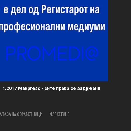
©2017 Makpress - сите права се задржани
А/БАЗА НА СОРАБОТНИЦИ
МАРКЕТИНГ