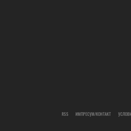
RSS
ИМПРЕСУМ/КОНТАКТ
УСЛОВИ