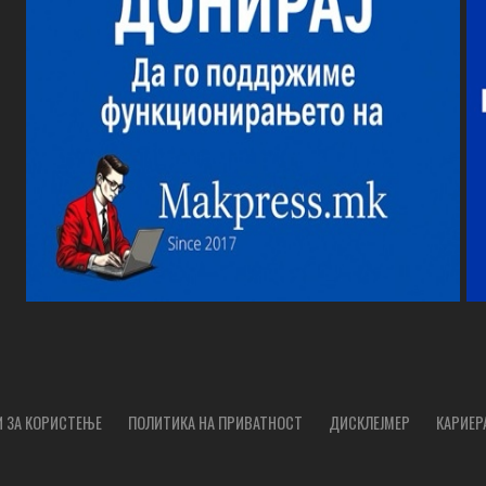
 ЗА КОРИСТЕЊЕ
ПОЛИТИКА НА ПРИВАТНОСТ
ДИСКЛЕЈМЕР
КАРИЕР