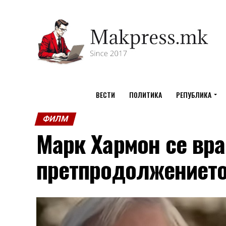
ВЕСТИ
ПОЛИТИКА
РЕПУБЛИКА
ФИЛМ
Марк Хармон се вра
претпродолжението