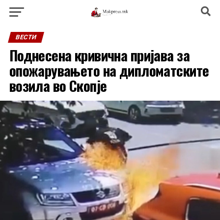
ВЕСТИ
Поднесена кривична пријава за
опожарувањето на дипломатските
возила во Скопје