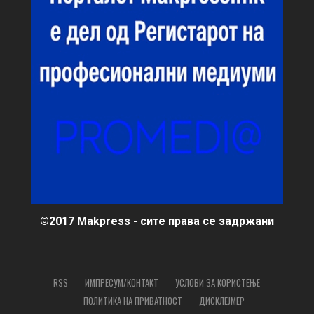
©2017 Makpress - сите права се задржани
RSS
ИМПРЕСУМ/КОНТАКТ
УСЛОВИ ЗА КОРИСТЕЊЕ
ПОЛИТИКА НА ПРИВАТНОСТ
ДИСКЛЕЈМЕР