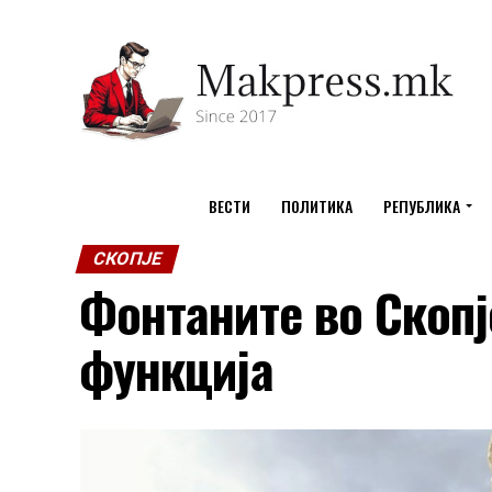
ВЕСТИ
ПОЛИТИКА
РЕПУБЛИКА
СКОПЈЕ
Фонтаните во Скопј
функција