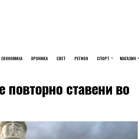
ЕКОНОМИЈА
ХРОНИКА
СВЕТ
РЕГИОН
СПОРТ
МАГАЗИН
е повторно ставени во