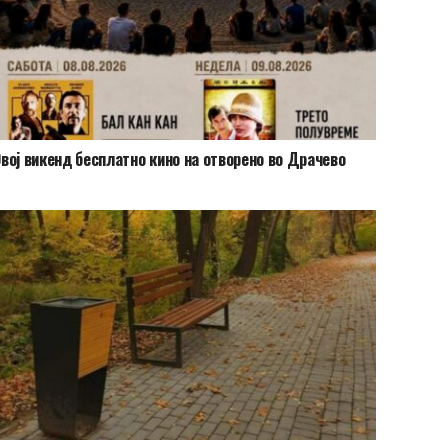
Овој викенд бесплатно кино на отворено во Драчево