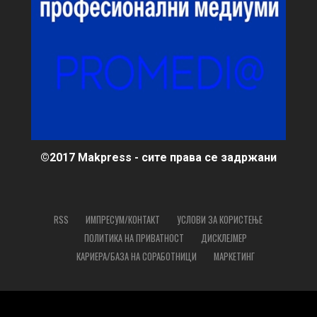
©2017 Makpress - сите права се задржани
RSS
ИМПРЕСУМ/КОНТАКТ
УСЛОВИ ЗА КОРИСТЕЊЕ
ПОЛИТИКА НА ПРИВАТНОСТ
ДИСКЛЕЈМЕР
КАРИЕРА/БАЗА НА СОРАБОТНИЦИ
МАРКЕТИНГ