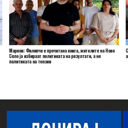
Марков: Филипче е прочитана книга, жителите на Ново
С
Село ја избираат политиката на резултати, а не
а
политиката на тензии