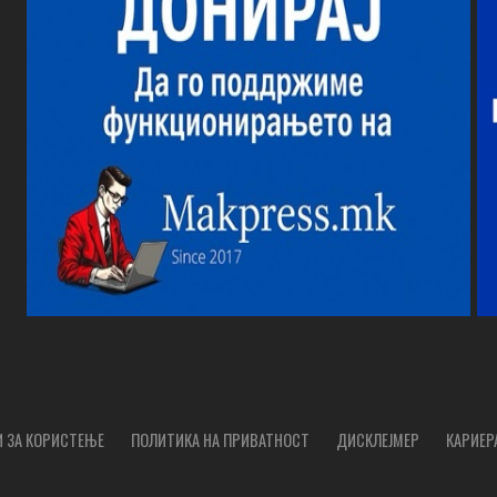
 ЗА КОРИСТЕЊЕ
ПОЛИТИКА НА ПРИВАТНОСТ
ДИСКЛЕЈМЕР
КАРИЕР