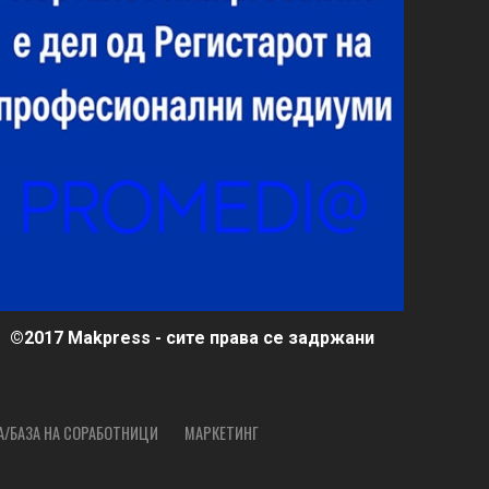
©2017 Makpress - сите права се задржани
А/БАЗА НА СОРАБОТНИЦИ
МАРКЕТИНГ