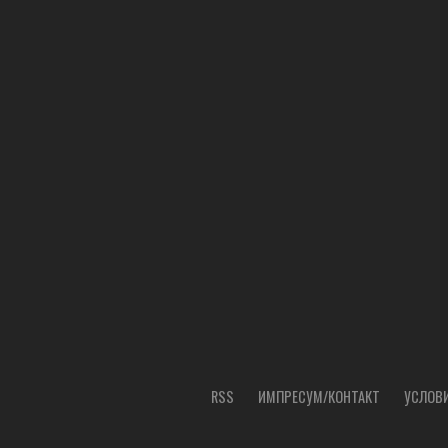
RSS
ИМПРЕСУМ/КОНТАКТ
УСЛОВИ