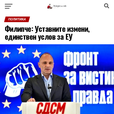
ПОЛИТИКА
Филипче: Уставните измени,
единствен услов за ЕУ