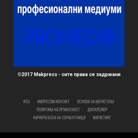
©2017 Makpress - сите права се задржани
RSS
ИМПРЕСУМ/КОНТАКТ
УСЛОВИ ЗА КОРИСТЕЊЕ
ПОЛИТИКА НА ПРИВАТНОСТ
ДИСКЛЕЈМЕР
КАРИЕРА/БАЗА НА СОРАБОТНИЦИ
МАРКЕТИНГ