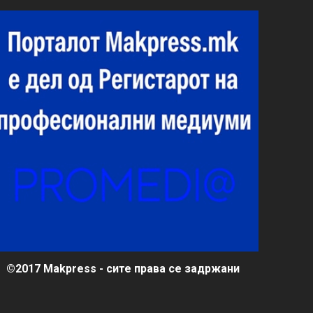
©2017 Makpress - сите права се задржани