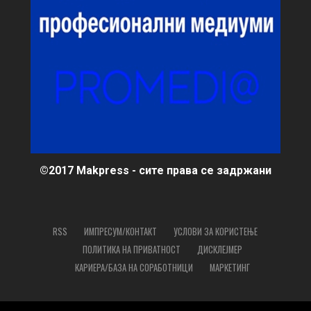
©2017 Makpress - сите права се задржани
RSS
ИМПРЕСУМ/КОНТАКТ
УСЛОВИ ЗА КОРИСТЕЊЕ
ПОЛИТИКА НА ПРИВАТНОСТ
ДИСКЛЕЈМЕР
КАРИЕРА/БАЗА НА СОРАБОТНИЦИ
МАРКЕТИНГ