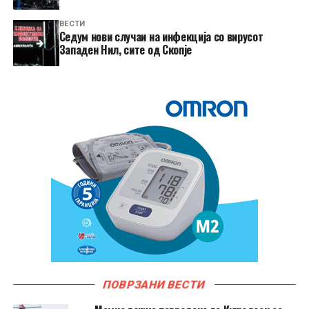
ВЕСТИ
Седум нови случаи на инфекција со вирусот
Западен Нил, сите од Скопје
ПОВРЗАНИ ВЕСТИ