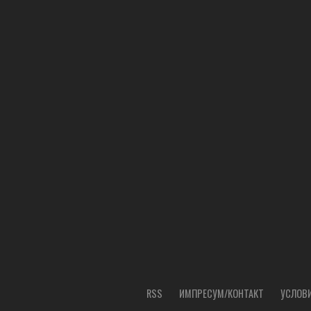
RSS
ИМПРЕСУМ/КОНТАКТ
УСЛОВИ