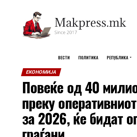
ВЕСТИ
ПОЛИТИКА
РЕПУБЛИКА
ЕКОНОМИЈА
Повеќе од 40 мили
преку оперативниот
за 2026, ќе бидат 
граѓани