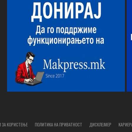
 ЗА КОРИСТЕЊЕ
ПОЛИТИКА НА ПРИВАТНОСТ
ДИСКЛЕЈМЕР
КАРИЕР