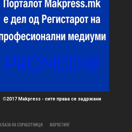
©2017 Makpress - сите права се задржани
А/БАЗА НА СОРАБОТНИЦИ
МАРКЕТИНГ