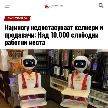
ЕКОНОМИЈА
Најмногу недостасуваат келнери и
продавачи: Над 10.000 слободни
работни места