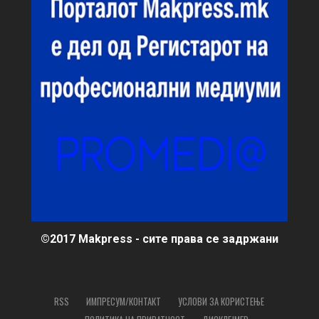
©2017 Makpress - сите права се задржани
RSS
ИМПРЕСУМ/КОНТАКТ
УСЛОВИ ЗА КОРИСТЕЊЕ