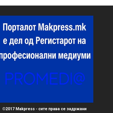
©2017 Makpress - сите права се задржани