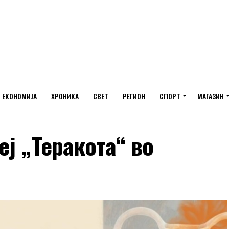
ЕКОНОМИЈА
ХРОНИКА
СВЕТ
РЕГИОН
СПОРТ
МАГАЗИН
еј „Теракота“ во