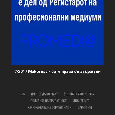
©2017 Makpress - сите права се задржани
RSS
ИМПРЕСУМ/КОНТАКТ
УСЛОВИ ЗА КОРИСТЕЊЕ
ПОЛИТИКА НА ПРИВАТНОСТ
ДИСКЛЕЈМЕР
КАРИЕРА/БАЗА НА СОРАБОТНИЦИ
МАРКЕТИНГ