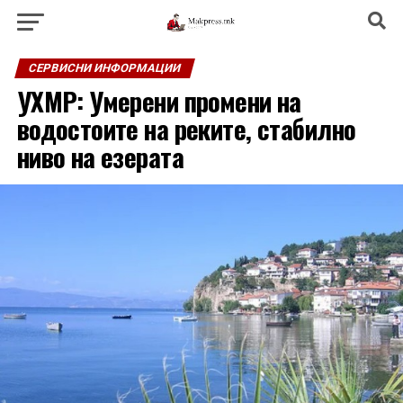
СЕРВИСНИ ИНФОРМАЦИИ
УХМР: Умерени промени на
водостоите на реките, стабилно
ниво на езерата