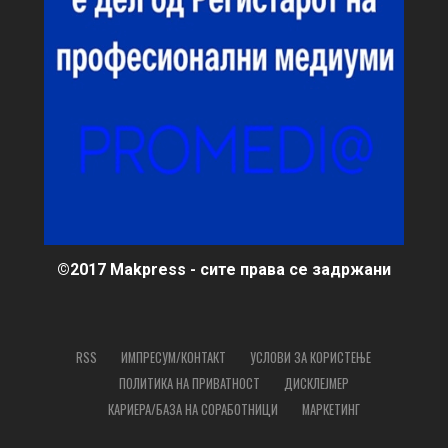
©2017 Makpress - сите права се задржани
RSS
ИМПРЕСУМ/КОНТАКТ
УСЛОВИ ЗА КОРИСТЕЊЕ
ПОЛИТИКА НА ПРИВАТНОСТ
ДИСКЛЕЈМЕР
КАРИЕРА/БАЗА НА СОРАБОТНИЦИ
МАРКЕТИНГ