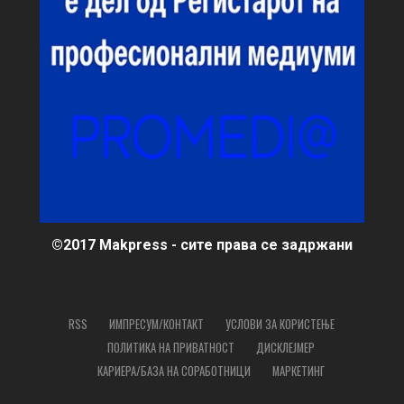
©2017 Makpress - сите права се задржани
RSS
ИМПРЕСУМ/КОНТАКТ
УСЛОВИ ЗА КОРИСТЕЊЕ
ПОЛИТИКА НА ПРИВАТНОСТ
ДИСКЛЕЈМЕР
КАРИЕРА/БАЗА НА СОРАБОТНИЦИ
МАРКЕТИНГ