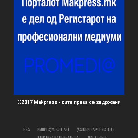
©2017 Makpress - сите права се задржани
RSS
ИМПРЕСУМ/КОНТАКТ
УСЛОВИ ЗА КОРИСТЕЊЕ
ПОЛИТИКА НА ПРИВАТНОСТ
ДИСКЛЕЈМЕР