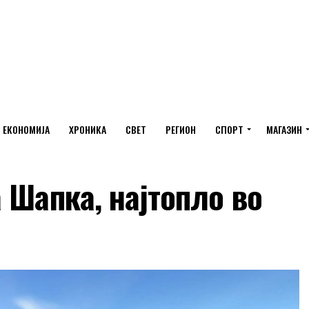
ЕКОНОМИЈА
ХРОНИКА
СВЕТ
РЕГИОН
СПОРТ
МАГАЗИН
 Шапка, најтопло во