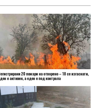
егистрирани 20 пожари на отворено – 18 се изгаснати,
ден е активен, а еден е под контрола