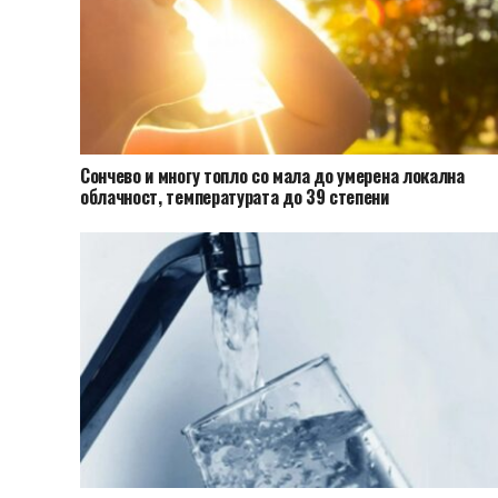
Сончево и многу топло со мала до умерена локална
облачност, температурата до 39 степени