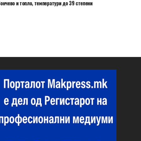
ончево и топло, температури до 39 степени