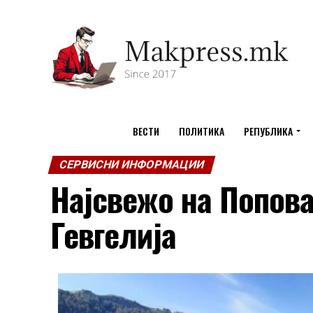
ВЕСТИ
ПОЛИТИКА
РЕПУБЛИКА
СЕРВИСНИ ИНФОРМАЦИИ
Најсвежо на Попова
Гевгелија