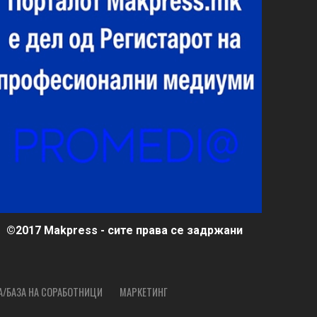
©2017 Makpress - сите права се задржани
А/БАЗА НА СОРАБОТНИЦИ
МАРКЕТИНГ