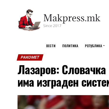
ВЕСТИ
ПОЛИТИКА
РЕПУБЛИКА
РАКОМЕТ
Лазаров: Словачка 
има изграден систе