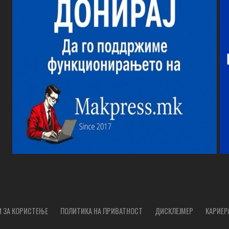
 ЗА КОРИСТЕЊЕ
ПОЛИТИКА НА ПРИВАТНОСТ
ДИСКЛЕЈМЕР
КАРИЕР