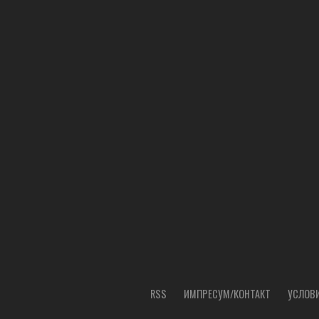
RSS
ИМПРЕСУМ/КОНТАКТ
УСЛОВИ