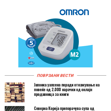
ПОВРЗАНИ ВЕСТИ
Јапонка уапсена поради откажување на
повеќе од 2.000 нарачки од онлајн
продавница за книги
Северна Кореја препорачува супа од