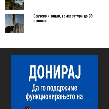
Сончево и топло, температури до 39
степени