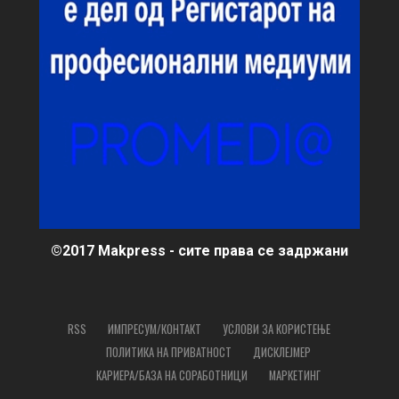
©2017 Makpress - сите права се задржани
RSS
ИМПРЕСУМ/КОНТАКТ
УСЛОВИ ЗА КОРИСТЕЊЕ
ПОЛИТИКА НА ПРИВАТНОСТ
ДИСКЛЕЈМЕР
КАРИЕРА/БАЗА НА СОРАБОТНИЦИ
МАРКЕТИНГ