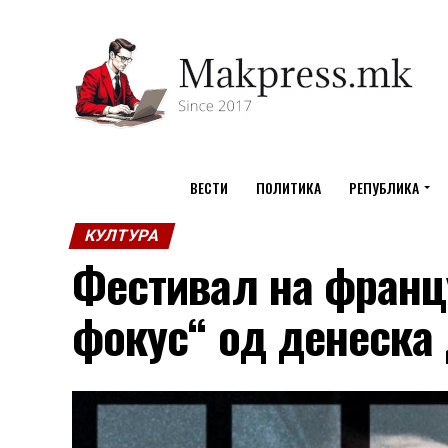
ВЕСТИ
ПОЛИТИКА
РЕПУБЛИКА
КУЛТУРА
Фестивал на франц
фокус“ од денеска 