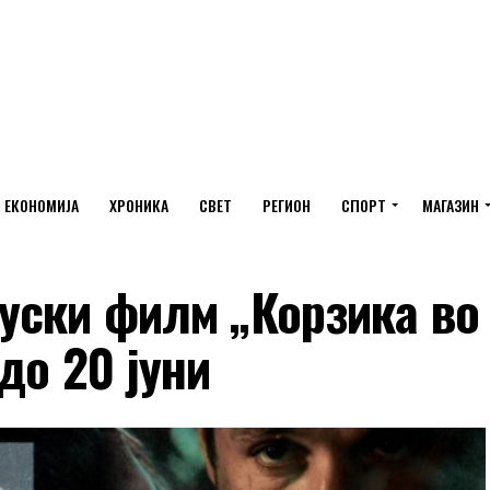
ЕКОНОМИЈА
ХРОНИКА
СВЕТ
РЕГИОН
СПОРТ
МАГАЗИН
уски филм „Корзика во
до 20 јуни