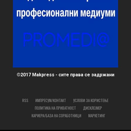
©2017 Makpress - сите права се задржани
RSS
ИМПРЕСУМ/КОНТАКТ
УСЛОВИ ЗА КОРИСТЕЊЕ
ПОЛИТИКА НА ПРИВАТНОСТ
ДИСКЛЕЈМЕР
КАРИЕРА/БАЗА НА СОРАБОТНИЦИ
МАРКЕТИНГ