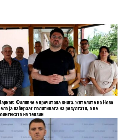
арков: Филипче е прочитана книга, жителите на Ново
ело ја избираат политиката на резултати, а не
олитиката на тензии