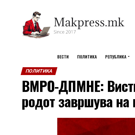
ВЕСТИ
ПОЛИТИКА
РЕПУБЛИКА
ПОЛИТИКА
ВМРО-ДПМНЕ: Висти
родот завршува на 