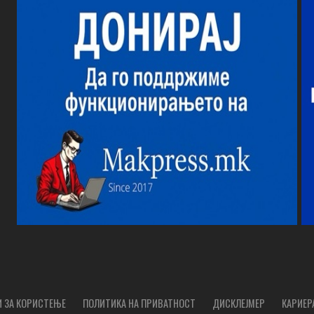
 ЗА КОРИСТЕЊЕ
ПОЛИТИКА НА ПРИВАТНОСТ
ДИСКЛЕЈМЕР
КАРИЕР