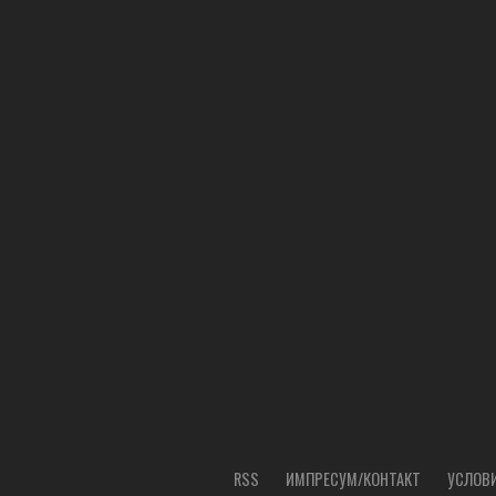
RSS
ИМПРЕСУМ/КОНТАКТ
УСЛОВИ