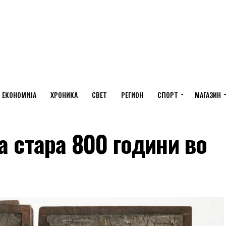
ЕКОНОМИЈА
ХРОНИКА
СВЕТ
РЕГИОН
СПОРТ
МАГАЗИН
а стара 800 години во