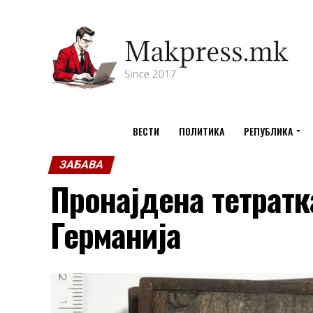
ВЕСТИ
ПОЛИТИКА
РЕПУБЛИКА
ЗАБАВА
Пронајдена тетратк
Германија