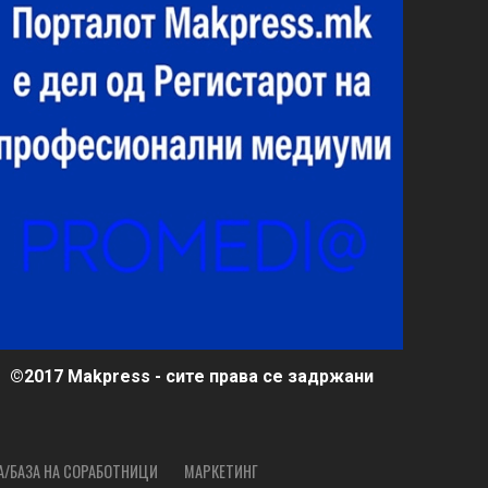
©2017 Makpress - сите права се задржани
А/БАЗА НА СОРАБОТНИЦИ
МАРКЕТИНГ