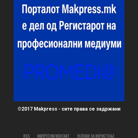
©2017 Makpress - сите права се задржани
RSS
ИМПРЕСУМ/КОНТАКТ
УСЛОВИ ЗА КОРИСТЕЊЕ