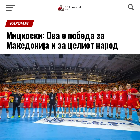
РАКОМЕТ
Мицкоски: Ова е победа за
Македонија и за целиот народ