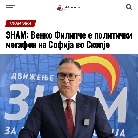
ПОЛИТИКА
ЗНАМ: Венко Филипче е политички
мегафон на Софија во Скопје