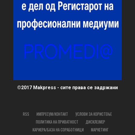
©2017 Makpress - сите права се задржани
RSS
ИМПРЕСУМ/КОНТАКТ
УСЛОВИ ЗА КОРИСТЕЊЕ
ПОЛИТИКА НА ПРИВАТНОСТ
ДИСКЛЕЈМЕР
КАРИЕРА/БАЗА НА СОРАБОТНИЦИ
МАРКЕТИНГ