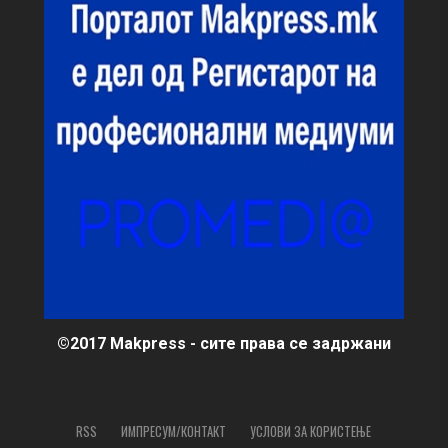
©2017 Makpress - сите права се задржани
RSS
ИМПРЕСУМ/КОНТАКТ
УСЛОВИ ЗА КОРИСТЕЊЕ