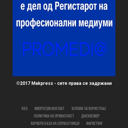
©2017 Makpress - сите права се задржани
RSS
ИМПРЕСУМ/КОНТАКТ
УСЛОВИ ЗА КОРИСТЕЊЕ
ПОЛИТИКА НА ПРИВАТНОСТ
ДИСКЛЕЈМЕР
КАРИЕРА/БАЗА НА СОРАБОТНИЦИ
МАРКЕТИНГ