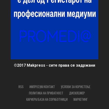
©2017 Makpress - сите права се задржани
RSS
ИМПРЕСУМ/КОНТАКТ
УСЛОВИ ЗА КОРИСТЕЊЕ
ПОЛИТИКА НА ПРИВАТНОСТ
ДИСКЛЕЈМЕР
КАРИЕРА/БАЗА НА СОРАБОТНИЦИ
МАРКЕТИНГ