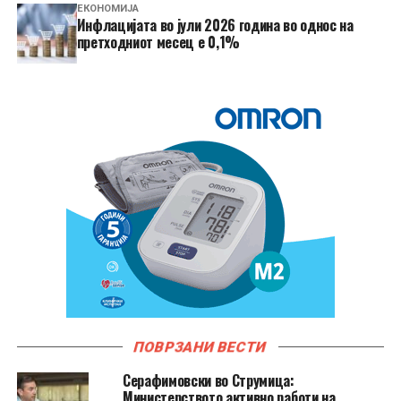
ЕКОНОМИЈА
Инфлацијата во јули 2026 година во однос на
претходниот месец е 0,1%
ПОВРЗАНИ ВЕСТИ
Серафимовски во Струмица:
Министерството активно работи на