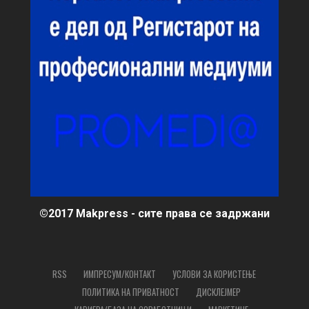
©2017 Makpress - сите права се задржани
RSS
ИМПРЕСУМ/КОНТАКТ
УСЛОВИ ЗА КОРИСТЕЊЕ
ПОЛИТИКА НА ПРИВАТНОСТ
ДИСКЛЕЈМЕР