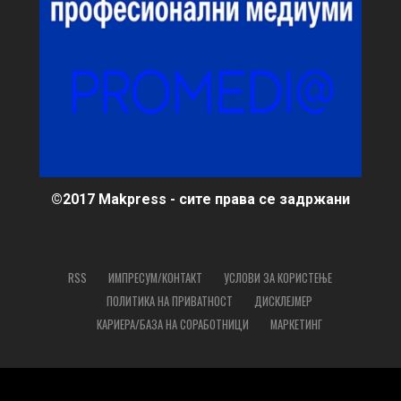
©2017 Makpress - сите права се задржани
RSS
ИМПРЕСУМ/КОНТАКТ
УСЛОВИ ЗА КОРИСТЕЊЕ
ПОЛИТИКА НА ПРИВАТНОСТ
ДИСКЛЕЈМЕР
КАРИЕРА/БАЗА НА СОРАБОТНИЦИ
МАРКЕТИНГ