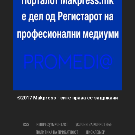
©2017 Makpress - сите права се задржани
RSS
ИМПРЕСУМ/КОНТАКТ
УСЛОВИ ЗА КОРИСТЕЊЕ
ПОЛИТИКА НА ПРИВАТНОСТ
ДИСКЛЕЈМЕР