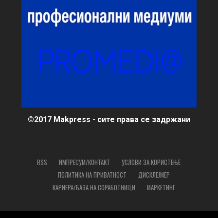
©2017 Makpress - сите права се задржани
RSS
ИМПРЕСУМ/КОНТАКТ
УСЛОВИ ЗА КОРИСТЕЊЕ
ПОЛИТИКА НА ПРИВАТНОСТ
ДИСКЛЕЈМЕР
КАРИЕРА/БАЗА НА СОРАБОТНИЦИ
МАРКЕТИНГ