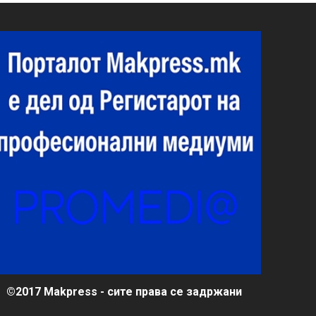
©2017 Makpress - сите права се задржани