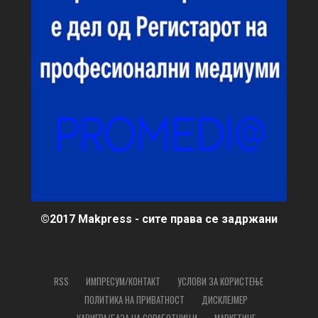
©2017 Makpress - сите права се задржани
RSS
ИМПРЕСУМ/КОНТАКТ
УСЛОВИ ЗА КОРИСТЕЊЕ
ПОЛИТИКА НА ПРИВАТНОСТ
ДИСКЛЕЈМЕР