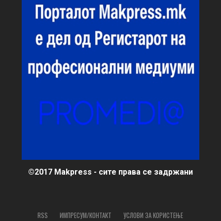
©2017 Makpress - сите права се задржани
RSS
ИМПРЕСУМ/КОНТАКТ
УСЛОВИ ЗА КОРИСТЕЊЕ